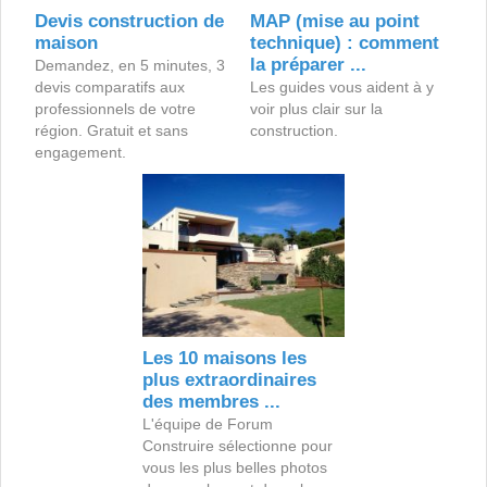
Devis construction de
MAP (mise au point
maison
technique) : comment
la préparer ...
Demandez, en 5 minutes, 3
devis comparatifs aux
Les guides vous aident à y
professionnels de votre
voir plus clair sur la
région. Gratuit et sans
construction.
engagement.
Les 10 maisons les
plus extraordinaires
des membres ...
L'équipe de Forum
Construire sélectionne pour
vous les plus belles photos