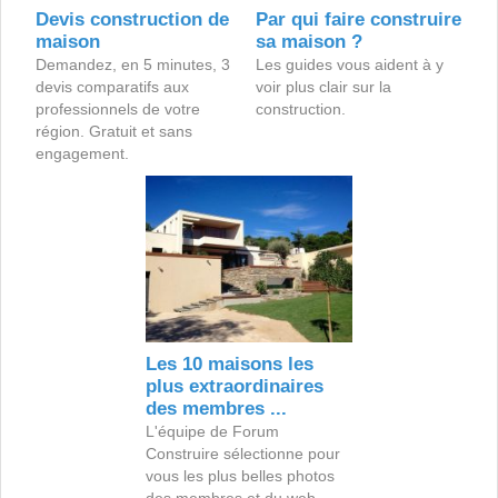
Devis construction de
Par qui faire construire
maison
sa maison ?
Demandez, en 5 minutes, 3
Les guides vous aident à y
devis comparatifs aux
voir plus clair sur la
professionnels de votre
construction.
région. Gratuit et sans
engagement.
Les 10 maisons les
plus extraordinaires
des membres ...
L'équipe de Forum
Construire sélectionne pour
vous les plus belles photos