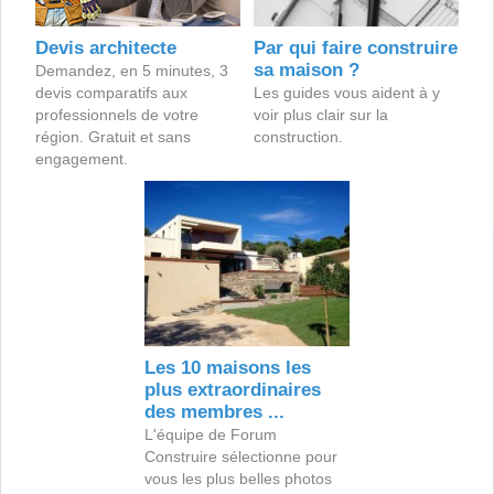
Devis architecte
Par qui faire construire
sa maison ?
Demandez, en 5 minutes, 3
devis comparatifs aux
Les guides vous aident à y
professionnels de votre
voir plus clair sur la
région. Gratuit et sans
construction.
engagement.
Les 10 maisons les
plus extraordinaires
des membres ...
L'équipe de Forum
Construire sélectionne pour
vous les plus belles photos