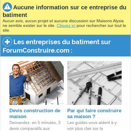
Aucune information sur ce entreprise du
batiment
Aucun avis, aucun projet et aucune discussion sur Maisons Alysia
ne semble exister sur le site.
Cliquez ici
pour rechercher sur tout le
site.
Les entreprises du batiment sur
ForumConstruire.com :
Devis construction de
Par qui faire construire
maison
sa maison ?
Demandez, en 5 minutes, 3
Les guides vous aident à y
devis comparatifs aux
voir plus clair sur la