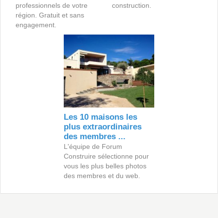
professionnels de votre
construction.
région. Gratuit et sans
engagement.
Les 10 maisons les
plus extraordinaires
des membres ...
L'équipe de Forum
Construire sélectionne pour
vous les plus belles photos
des membres et du web.