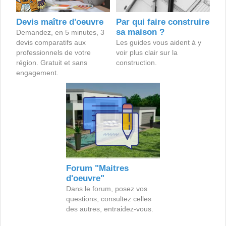
Devis maître d'oeuvre
Par qui faire construire
sa maison ?
Demandez, en 5 minutes, 3
devis comparatifs aux
Les guides vous aident à y
professionnels de votre
voir plus clair sur la
région. Gratuit et sans
construction.
engagement.
Forum "Maitres
d'oeuvre"
Dans le forum, posez vos
questions, consultez celles
des autres, entraidez-vous.