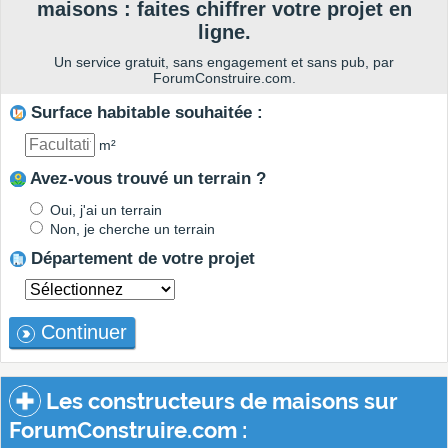
maisons : faites chiffrer votre projet en
ligne.
Un service gratuit, sans engagement et sans pub, par
ForumConstruire.com.
Surface habitable souhaitée :
m²
Avez-vous trouvé un terrain ?
Oui, j'ai un terrain
Non, je cherche un terrain
Département de votre projet
Continuer
Les constructeurs de maisons sur
ForumConstruire.com :