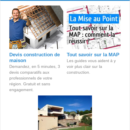
Devis construction de
Tout savoir sur la MAP
maison
Les guides vous aident à y
Demandez, en 5 minutes, 3
voir plus clair sur la
devis comparatifs aux
construction.
professionnels de votre
région. Gratuit et sans
engagement.