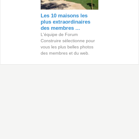
Les 10 maisons les
plus extraordinaires
des membres ...
L'équipe de Forum
Construire sélectionne pour
vous les plus belles photos
des membres et du web.