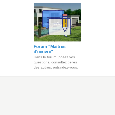
Forum "Maitres
d'oeuvre"
Dans le forum, posez vos
questions, consultez celles
des autres, entraidez-vous.