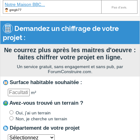
Notre Maison BBC...
Pas d'avis.
gregb77
Demandez un chiffrage de votre
projet :
Ne courrez plus après les maitres d'oeuvre :
faites chiffrer votre projet en ligne.
Un service gratuit, sans engagement et sans pub, par
ForumConstruire.com.
Surface habitable souhaitée :
m²
Avez-vous trouvé un terrain ?
Oui, j'ai un terrain
Non, je cherche un terrain
Département de votre projet