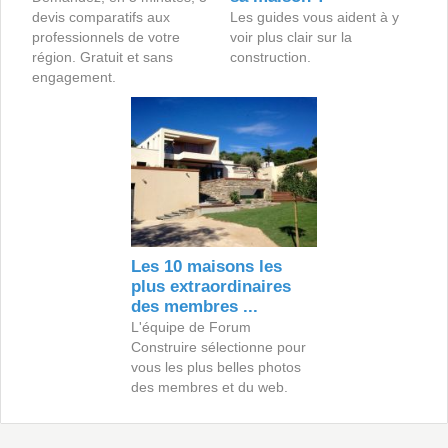
devis comparatifs aux
Les guides vous aident à y
professionnels de votre
voir plus clair sur la
région. Gratuit et sans
construction.
engagement.
Les 10 maisons les
plus extraordinaires
des membres ...
L'équipe de Forum
Construire sélectionne pour
vous les plus belles photos
des membres et du web.