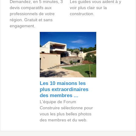
Demandez, en 5 minutes, 3
Les guides vous aident à y
devis comparatifs aux
voir plus clair sur la
professionnels de votre
construction.
région. Gratuit et sans
engagement.
Les 10 maisons les
plus extraordinaires
des membres ...
L'équipe de Forum
Construire sélectionne pour
vous les plus belles photos
des membres et du web.