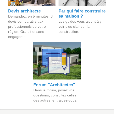
Devis architecte
Par qui faire construire
sa maison ?
Demandez, en 5 minutes, 3
devis comparatifs aux
Les guides vous aident à y
professionnels de votre
voir plus clair sur la
région. Gratuit et sans
construction.
engagement.
Forum "Architectes"
Dans le forum, posez vos
questions, consultez celles
des autres, entraidez-vous.