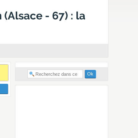
Alsace - 67) : la