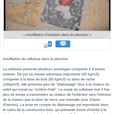
«
insufflation d'isolation dans le plancher
»
Insufflation de cellulose dans le plancher.
La cellulose présente plusieurs avantages comparée à d'autres
isolants. De par sa masse volumique importante (60 kg/m3),
comparée à la laine de bois (50 kg/m3) ou laine de roche
(15kg/m3), elle présente plus de "déphasage" face à la chaleur du
soleil qui nuirait au "confort d'été". La ouate de cellulose met 3 fois
plus de temps à transmettre sa chaleur de l'extérieur vers l'intérieur
de la maison que la laine de verre, par exemple (une 12aine
d'heures). La prise en compte du déphasage est importante dans
le cadre de la construction bois, qui présente moins d'inertie à la