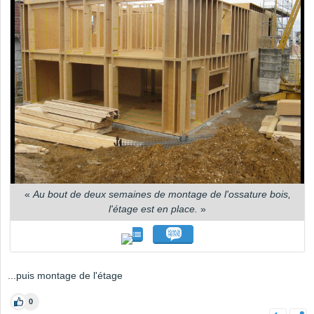
«
Au bout de deux semaines de montage de l'ossature bois,
l'étage est en place.
»
...puis montage de l'étage
0