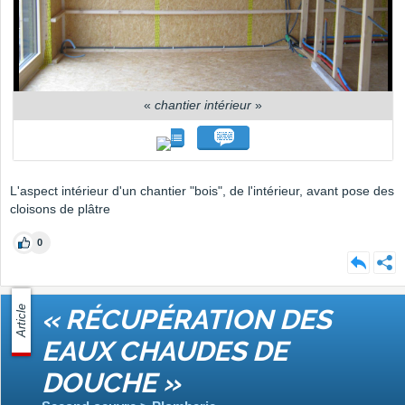
«
chantier intérieur
»
L'aspect intérieur d'un chantier "bois", de l'intérieur, avant pose des
cloisons de plâtre
0
Article
« RÉCUPÉRATION DES
EAUX CHAUDES DE
DOUCHE »