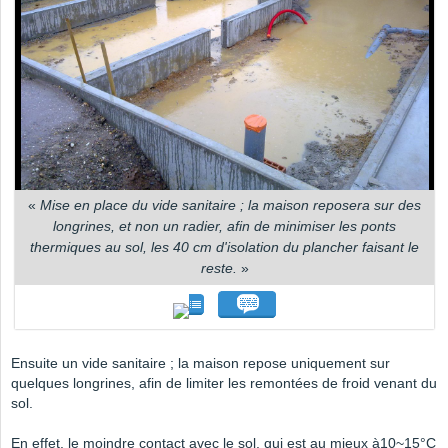
«
Mise en place du vide sanitaire ; la maison reposera sur des
longrines, et non un radier, afin de minimiser les ponts
thermiques au sol, les 40 cm d'isolation du plancher faisant le
reste.
»
Ensuite un vide sanitaire ; la maison repose uniquement sur
quelques longrines, afin de limiter les remontées de froid venant du
sol.
En effet, le moindre contact avec le sol, qui est au mieux à10~15°C