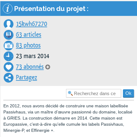
Présentation du projet :
15kwh67270
63 articles
83 photos
23 mars 2014
73 abonnés
Partagez
En 2012, nous avons décidé de construire une maison labellisée
Passivhaus, via un maître d’œuvre passionné du domaine, localisé
à GRIES. La construction démarre en 2014. Cette maison est
Europassive, c'est-à-dire qu'elle cumule les labels Passivhaus,
Minergie-P, et Effinergie +.