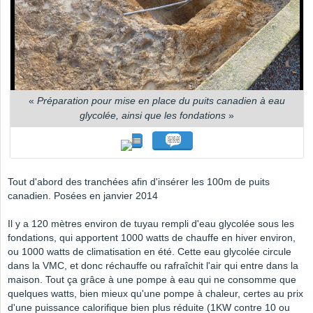
«
Préparation pour mise en place du puits canadien à eau
glycolée, ainsi que les fondations
»
Tout d'abord des tranchées afin d'insérer les 100m de puits
canadien. Posées en janvier 2014
Il y a 120 mètres environ de tuyau rempli d'eau glycolée sous les
fondations, qui apportent 1000 watts de chauffe en hiver environ,
ou 1000 watts de climatisation en été. Cette eau glycolée circule
dans la VMC, et donc réchauffe ou rafraîchit l'air qui entre dans la
maison. Tout ça grâce à une pompe à eau qui ne consomme que
quelques watts, bien mieux qu'une pompe à chaleur, certes au prix
d'une puissance calorifique bien plus réduite (1KW contre 10 ou