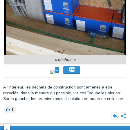
«
déchets
»
A l'intérieur, les déchets de construction sont amenés à être
recyclés, dans la mesure du possible, via ces "poubelles bleues"
Sur la gauche, les premiers sacs d'isolation en ouate de cellulose.
1