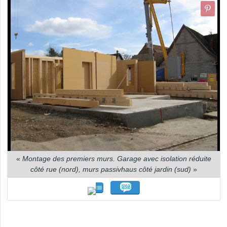
«
Montage des premiers murs. Garage avec isolation réduite
côté rue (nord), murs passivhaus côté jardin (sud)
»