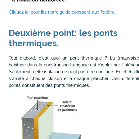
Cliquez ici pour lire notre guide consacré aux fenêtre.
Deuxième point: les ponts
thermiques.
Tout d’abord, c’est quoi un pont thermique ? La (mauvaise
habitude dans la construction française est d’isoler par l’intérieur
Seulement, cette isolation ne peut pas être continue. En effet, ell
s’arrête à chaque cloison et à chaque plancher. Ces différent
points constituent des ponts thermiques.