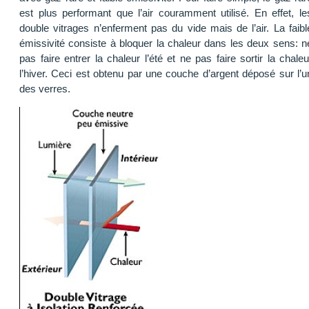
est plus performant que l’air couramment utilisé. En effet, le
double vitrages n’enferment pas du vide mais de l’air. La faibl
émissivité consiste à bloquer la chaleur dans les deux sens: n
pas faire entrer la chaleur l’été et ne pas faire sortir la chaleu
l’hiver. Ceci est obtenu par une couche d’argent déposé sur l’u
des verres.