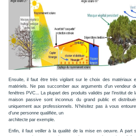
Ensuite, il faut être très vigilant sur le choix des matériaux e
matériels. Ne pas succomber aux arguments d’un vendeur d
fenêtres PVC... La plupart des produits validés par l’institut de l
maison passive sont inconnus du grand public et distribué
uniquement aux professionnels. N’hésitez pas à vous entoure
d’une personne qualifiée, un
architecte par exemple.
Enfin, il faut veiller à la qualité de la mise en oeuvre. A part s