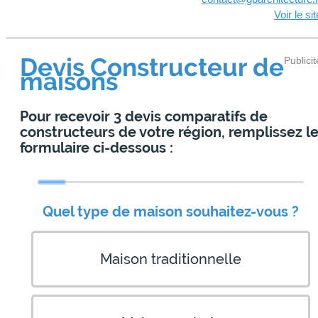
Voir le sit
Devis Constructeur de
Publicit
maisons
Pour recevoir 3 devis comparatifs de
constructeurs de votre région, remplissez l
formulaire ci-dessous :
Quel type de maison souhaitez-vous ?
Maison traditionnelle