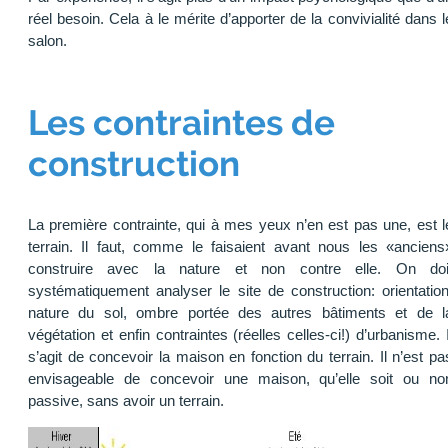
réel besoin. Cela à le mérite d’apporter de la convivialité dans l
salon.
Les contraintes de
construction
La première contrainte, qui à mes yeux n’en est pas une, est l
terrain. Il faut, comme le faisaient avant nous les «anciens
construire avec la nature et non contre elle. On doi
systématiquement analyser le site de construction: orientation
nature du sol, ombre portée des autres bâtiments et de l
végétation et enfin contraintes (réelles celles-ci!) d’urbanisme. I
s’agit de concevoir la maison en fonction du terrain. Il n’est pa
envisageable de concevoir une maison, qu’elle soit ou no
passive, sans avoir un terrain.