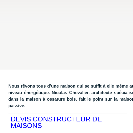
Nous rêvons tous d'une maison qui se suffit à elle même a
niveau énergétique. Nicolas Chevalier, architecte spécialis
dans la maison à ossature bois, fait le point sur la maiso
passive.
DEVIS CONSTRUCTEUR DE
MAISONS