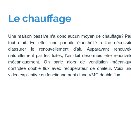
Le chauffage
Une maison passive n’a donc aucun moyen de chauffage? Pa
tout-à-fait. En effet, une parfaite étanchéité à l’air nécessit
d’assurer le renouvellement d’air. Auparavant renouvel
naturellement par les fuites, l’air doit désormais être renouvel
mécaniquement. On parle alors de ventilation mécaniqu
contrôlée double flux avec récupérateur de chaleur. Voici un
vidéo explicative du fonctionnement d'une VMC double flux :