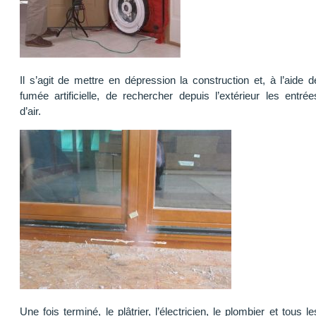
Il s’agit de mettre en dépression la construction et, à l’aide d
fumée artificielle, de rechercher depuis l’extérieur les entrée
d’air.
Une fois terminé, le plâtrier, l’électricien, le plombier et tous le