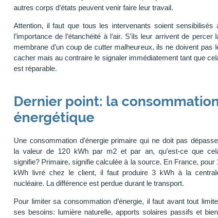
autres corps d’états peuvent venir faire leur travail.
Attention, il faut que tous les intervenants soient sensibilisés 
l’importance de l’étanchéité à l’air. S’ils leur arrivent de percer l
membrane d’un coup de cutter malheureux, ils ne doivent pas l
cacher mais au contraire le signaler immédiatement tant que cel
est réparable.
Dernier point: la consommatio
énergétique
Une consommation d’énergie primaire qui ne doit pas dépasse
la valeur de 120 kWh par m2 et par an, qu’est-ce que cel
signifie? Primaire, signifie calculée à la source. En France, pour 
kWh livré chez le client, il faut produire 3 kWh à la central
nucléaire. La différence est perdue durant le transport.
Pour limiter sa consommation d’énergie, il faut avant tout limite
ses besoins: lumière naturelle, apports solaires passifs et bien