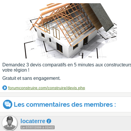
Demandez 3 devis comparatifs en 5 minutes aux constructeur
votre région !
Gratuit et sans engagement.
forumconstruire.com/construire/devis.php
Les commentaires des membres :
locaterre
Le 07/07/2009 à 01h02