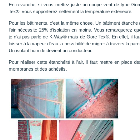
En revanche, si vous mettez juste un coupe vent de type Gor
Tex®, vous supporterez nettement la température extérieure.
Pour les bâtiments, c’est la même chose. Un bâtiment étanche 
l’air nécessite 25% d’isolation en moins. Vous remarquerez qu
je n’ai pas parlé de K-Way® mais de Gore Tex®. En effet, il fau
laisser à la vapeur d’eau la possibilité de migrer à travers la paroi
Un isolant humide devient un conducteur.
Pour réaliser cette étanchéité à l’air, il faut mettre en place de
membranes et des adhésifs.