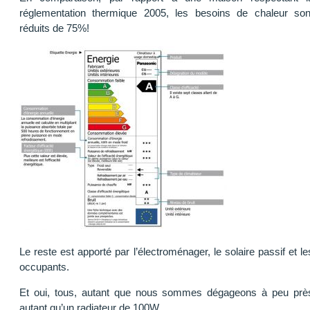
réglementation thermique 2005, les besoins de chaleur son
réduits de 75%!
Le reste est apporté par l’électroménager, le solaire passif et le
occupants.
Et oui, tous, autant que nous sommes dégageons à peu prè
autant qu’un radiateur de 100W.