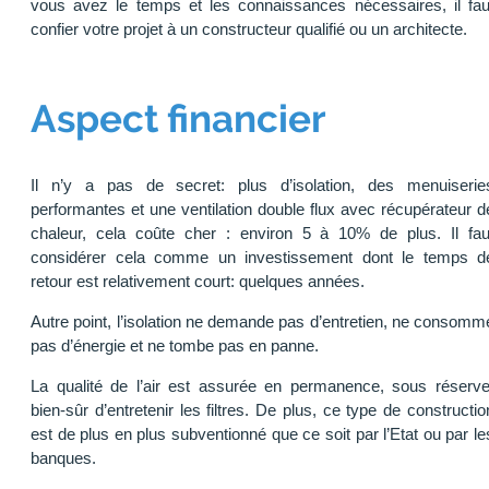
vous avez le temps et les connaissances nécessaires, il fau
confier votre projet à un constructeur qualifié ou un architecte.
Aspect financier
Il n’y a pas de secret: plus d’isolation, des menuiserie
performantes et une ventilation double flux avec récupérateur d
chaleur, cela coûte cher : environ 5 à 10% de plus. Il fau
considérer cela comme un investissement dont le temps d
retour est relativement court: quelques années.
Autre point, l’isolation ne demande pas d’entretien, ne consomm
pas d’énergie et ne tombe pas en panne.
La qualité de l’air est assurée en permanence, sous réserve
bien-sûr d’entretenir les filtres. De plus, ce type de constructio
est de plus en plus subventionné que ce soit par l’Etat ou par le
banques.