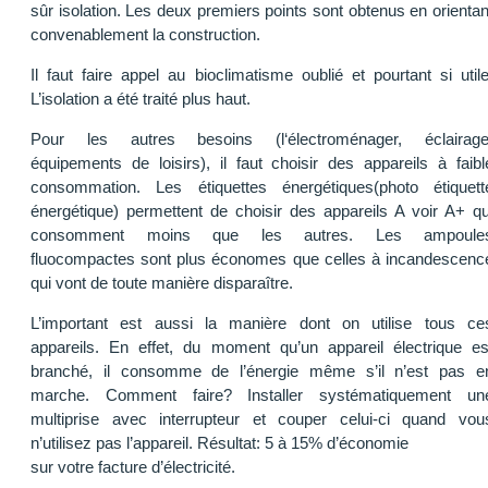
sûr isolation. Les deux premiers points sont obtenus en orientan
convenablement la construction.
Il faut faire appel au bioclimatisme oublié et pourtant si utile
L’isolation a été traité plus haut.
Pour les autres besoins (l‘électroménager, éclairage
équipements de loisirs), il faut choisir des appareils à faibl
consommation. Les étiquettes énergétiques(photo étiquett
énergétique) permettent de choisir des appareils A voir A+ qu
consomment moins que les autres. Les ampoule
fluocompactes sont plus économes que celles à incandescenc
qui vont de toute manière disparaître.
L’important est aussi la manière dont on utilise tous ce
appareils. En effet, du moment qu’un appareil électrique es
branché, il consomme de l’énergie même s’il n’est pas e
marche. Comment faire? Installer systématiquement un
multiprise avec interrupteur et couper celui-ci quand vou
n’utilisez pas l’appareil. Résultat: 5 à 15% d’économie
sur votre facture d’électricité.