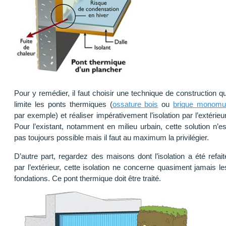
Pour y remédier, il faut choisir une technique de construction qu
limite les ponts thermiques (
ossature bois
ou
brique monomu
par exemple) et réaliser impérativement l’isolation par l’extérieur
Pour l’existant, notamment en milieu urbain, cette solution n’es
pas toujours possible mais il faut au maximum la privilégier.
D’autre part, regardez des maisons dont l’isolation a été refait
par l’extérieur, cette isolation ne concerne quasiment jamais le
fondations. Ce pont thermique doit être traité.