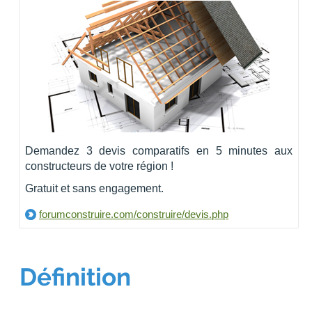
Demandez 3 devis comparatifs en 5 minutes aux
constructeurs de votre région !
Gratuit et sans engagement.
forumconstruire.com/construire/devis.php
Définition