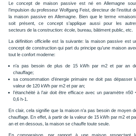
Le concept de maison passive est né en Allemagne sou
l’impulsion du professeur Wolfgang Feist, directeur de l’institut d
la maison passive en Allemagne. Bien que le terme «maison
soit présent, ce concept s’applique aussi pour les autre
secteurs de la construction: école, bureau, bâtiment public, etc.
La définition officielle est la suivante: la maison passive est u
concept de construction qui part du principe qu’une maison ave
tout le confort moderne:
n’a pas besoin de plus de 15 kWh par m2 et par an d
chauffage;
sa consommation d’énergie primaire ne doit pas dépasser l
valeur de 120 kWh par m2 et par an;
l’étanchéité à l’air doit être efficace avec un paramètre n50 
0,6 h-1.
En clair, cela signifie que la maison n’a pas besoin de moyen d
chauffage. En effet, à partir de la valeur de 15 kWh par m2 et pa
an et en dessous, la maison se chauffe toute seule.
En comparaison, par rapport à une maison respectant l