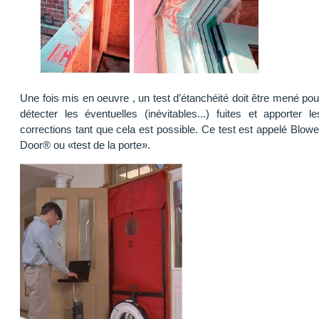
Une fois mis en oeuvre , un test d’étanchéité doit être mené pou
détecter les éventuelles (inévitables...) fuites et apporter le
corrections tant que cela est possible. Ce test est appelé Blowe
Door® ou «test de la porte».