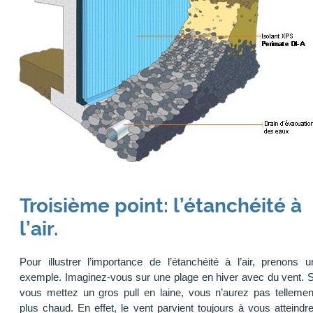
Troisième point: l’étanchéité à
l’air.
Pour illustrer l’importance de l’étanchéité à l’air, prenons u
exemple. Imaginez-vous sur une plage en hiver avec du vent. S
vous mettez un gros pull en laine, vous n’aurez pas tellemen
plus chaud. En effet, le vent parvient toujours à vous atteindre