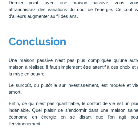
Dernier point, avec une maison passive, vous vou
affranchissez des variations du coût de l’énergie. Ce coût v
d’ailleurs augmenter au fil des ans.
Conclusion
Une maison passive n’est pas plus compliquée qu’une autr
maison à réaliser. Il faut simplement être attentif à ces choix et 
la mise en oeuvre.
Le surcoût, ou plutôt le sur investissement, est modéré et vit
amorti.
Enfin, ce qui n’est pas quantifiable, le confort de vie est un plu
indéniable. Quel plaisir de s’endormir dans une maison saine
économe en énergie en se disant que l’on agit pou
l’environnement!