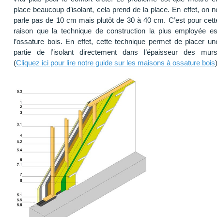
place beaucoup d’isolant, cela prend de la place. En effet, on n
parle pas de 10 cm mais plutôt de 30 à 40 cm. C’est pour cett
raison que la technique de construction la plus employée es
l’ossature bois. En effet, cette technique permet de placer un
partie de l’isolant directement dans l’épaisseur des murs
(
Cliquez ici pour lire notre guide sur les maisons à ossature bois