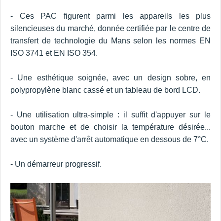
- Ces PAC figurent parmi les appareils les plus
silencieuses du marché, donnée certifiée par le centre de
transfert de technologie du Mans selon les normes EN
ISO 3741 et EN ISO 354.
- Une esthétique soignée, avec un design sobre, en
polypropylène blanc cassé et un tableau de bord LCD.
- Une utilisation ultra-simple : il suffit d'appuyer sur le
bouton marche et de choisir la température désirée...
avec un système d'arrêt automatique en dessous de 7°C.
- Un démarreur progressif.