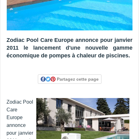
Zodiac Pool Care Europe annonce pour janvier
2011 le lancement d'une nouvelle gamme
économique de pompes à chaleur de piscines.
Partagez cette page
Zodiac Pool
Care
Europe
annonce
pour janvier