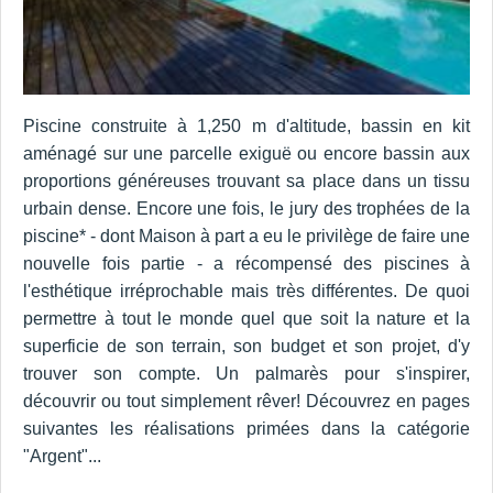
Piscine construite à 1,250 m d'altitude, bassin en kit
aménagé sur une parcelle exiguë ou encore bassin aux
proportions généreuses trouvant sa place dans un tissu
urbain dense. Encore une fois, le jury des trophées de la
piscine* - dont Maison à part a eu le privilège de faire une
nouvelle fois partie - a récompensé des piscines à
l'esthétique irréprochable mais très différentes. De quoi
permettre à tout le monde quel que soit la nature et la
superficie de son terrain, son budget et son projet, d'y
trouver son compte. Un palmarès pour s'inspirer,
découvrir ou tout simplement rêver! Découvrez en pages
suivantes les réalisations primées dans la catégorie
"Argent"...