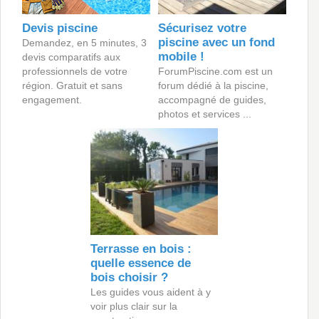
Devis piscine
Sécurisez votre
piscine avec un fond
Demandez, en 5 minutes, 3
mobile !
devis comparatifs aux
professionnels de votre
ForumPiscine.com est un
région. Gratuit et sans
forum dédié à la piscine,
engagement.
accompagné de guides,
photos et services ...
Terrasse en bois :
quelle essence de
bois choisir ?
Les guides vous aident à y
voir plus clair sur la