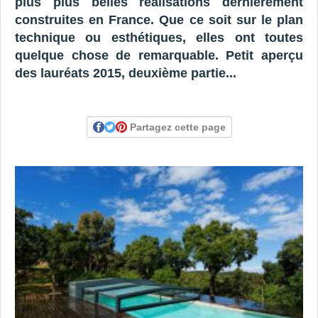
plus plus belles réalisations dernièrement
construites en France. Que ce soit sur le plan
technique ou esthétiques, elles ont toutes
quelque chose de remarquable. Petit aperçu
des lauréats 2015, deuxième partie...
Partagez cette page