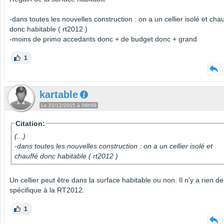
-dans toutes les nouvelles construction : on a un cellier isolé et chau
donc habitable ( rt2012 )
-moins de primo accedants donc + de budget donc + grand
1
kartable
Le 21/12/2015 à 09h59
Citation:
(...)
-dans toutes les nouvelles construction : on a un cellier isolé et
chauffé donc habitable ( rt2012 )
Un cellier peut être dans la surface habitable ou non. Il n'y a rien de
spécifique à la RT2012.
1