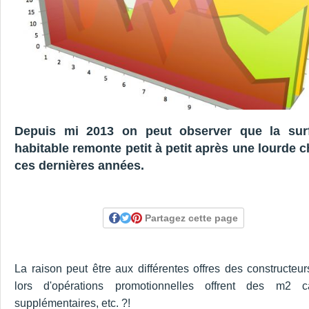
Depuis mi 2013 on peut observer que la sur
habitable remonte petit à petit après une lourde c
ces dernières années.
Partagez cette page
La raison peut être aux différentes offres des constructeur
lors d'opérations promotionnelles offrent des m2 c
supplémentaires, etc. ?!