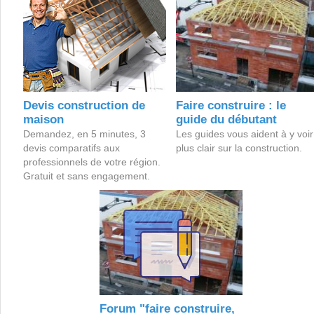
Devis construction de
Faire construire : le
maison
guide du débutant
Demandez, en 5 minutes, 3
Les guides vous aident à y voir
devis comparatifs aux
plus clair sur la construction.
professionnels de votre région.
Gratuit et sans engagement.
Forum "faire construire,