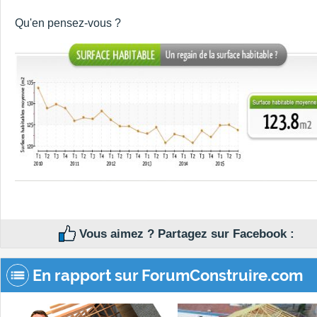
Qu'en pensez-vous ?
Vous aimez ? Partagez sur Facebook :
En rapport sur ForumConstruire.com