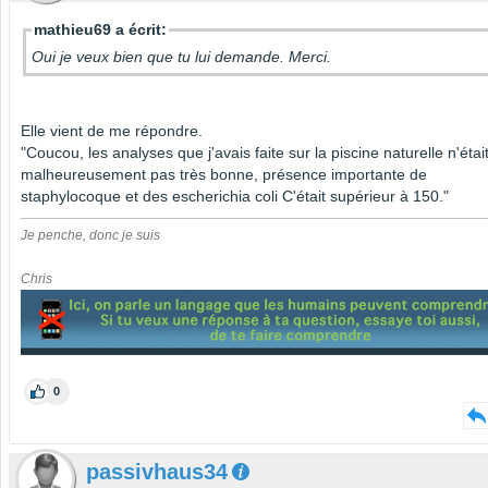
mathieu69 a écrit:
Oui je veux bien que tu lui demande. Merci.
Elle vient de me répondre.
"Coucou, les analyses que j'avais faite sur la piscine naturelle n'étai
malheureusement pas très bonne, présence importante de
staphylocoque et des escherichia coli C'était supérieur à 150."
Je penche, donc je suis
Chris
0
passivhaus34