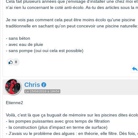
Cela fait plusieurs années que j'envisage d'installer une chez moi et
n'ai rien lu concernant le coté anti-écolo. As-tu des articles sous la
Je ne vois pas comment cela peut être moins écolo qu'une piscine
traditionnelle en sachant qu'on peut concevoir une piscine naturelle
- sans béton
- avec eau de pluie
- sans pompe (oui oui cela est possible)
0
Chris
Le 15/04/2016 à 16h54
Etienne2
Voilà, c'est là que ça buguait de mémoire sur les piscines dites écolo
- les pompes puissantes avec gros temps de filtration
- la construction (plus d'impact en terme de surface)
- J'avais vu le problème des algues : en théorie, elle filtre. Dès fois,