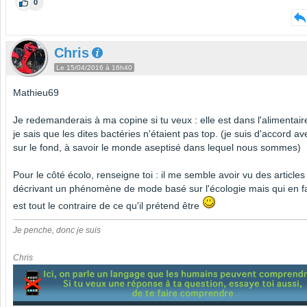
0
Chris
Le 15/04/2016 à 16h40
Mathieu69
Je redemanderais à ma copine si tu veux : elle est dans l'alimentaire
je sais que les dites bactéries n'étaient pas top. (je suis d'accord av
sur le fond, à savoir le monde aseptisé dans lequel nous sommes)
Pour le côté écolo, renseigne toi : il me semble avoir vu des articles
décrivant un phénomène de mode basé sur l'écologie mais qui en fa
est tout le contraire de ce qu'il prétend être
Je penche, donc je suis
Chris