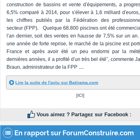
construction de bassins et vente d'équipements, a progre
6,5% comparé à 2014, pour s'élever à 1,6 milliard d'euros,
les chiffres publiés par la Fédération des professionn
secteur (FPP). Quelque 68.800 piscines ont été commercia
l'an dernier, soit des ventes en hausse de 7,5% sur un an.
une année de forte reprise, le marché de la piscine est por
France et après avoir été un peu endormi par la mét
dernières années, il a profité d'un très bel été", commente 
Braun, administrateur de la FPP ....
Lire la suite de l'actu sur Batirama.com
[ICI]
Vous aimez ? Partagez sur Facebook :
En rapport sur ForumConstruire.com