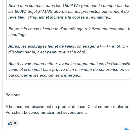
Selon mes sources, dans les 1500kWh (rien que la pompe fait da
les 500W. Sujet JAMAIS abordé par les piscinistes qui vendent du
rêve bleu, clinquant et incitent à la course à l'échalotte...
En gros la conso électrique d'un ménage relativement économe, 
chauffage.
Après, les éclairages led et de l'électroménager a+++++ et 50 cm
d'isolant par là, c'est peanuts aussi à côté...
Bon à savoir quand même, avant les augmentations de l'électricit
venir, et si on veut faire preuve d'un minimum de cohérence en ce
qui concerne les économies d'énergie...
Bonjour,
A la base une piscine est un produit de luxe. C'est comme rouler en
Porsche : la consommation est secondaire...
0