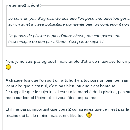
etienne2 a écrit:
Je sens un peu d'agressivité dès que l'on pose une question gêna
sur un sujet à visée publicitaire qui mérite bien un contrepoint no
Je parlais de piscine et pas d'autre chose, ton comportement
économique ou non par ailleurs n'est pas le sujet ici
Non, je ne suis pas agressif, mais arrête d'être de mauvaise foi un 
A chaque fois que l'on sort un article, il y a toujours un bien pensant
vient dire que c'est nul, c'est pas bien, ou que c'est honteux.
Je rappelle que le sujet initial est sur le marché de la piscine, pas su
reste sur lequel Pipine et toi vous êtes engouffrés
Et il me parait important que vous 2 compreniez que ce n'est pas la
piscine qui fait le moine mais son utilisateur