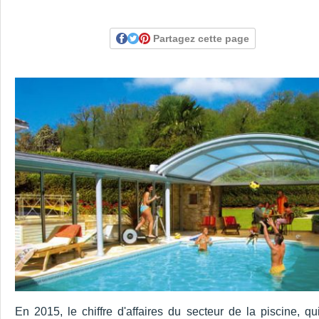
Partagez cette page
En 2015, le chiffre d'affaires du secteur de la piscine, q