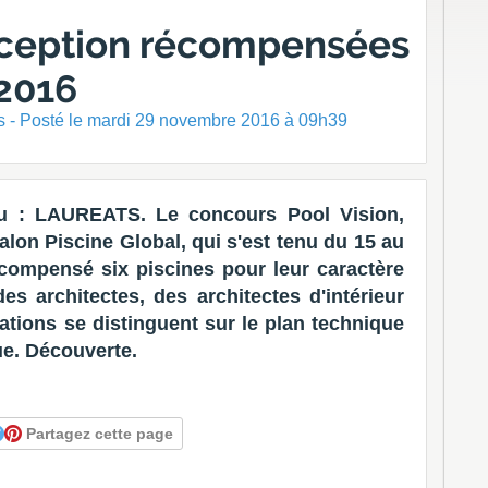
exception récompensées
 2016
 - Posté
le mardi 29 novembre 2016 à 09h39
tu : LAUREATS. Le concours Pool Vision,
alon Piscine Global, qui s'est tenu du 15 au
compensé six piscines pour leur caractère
s architectes, des architectes d'intérieur
sations se distinguent sur le plan technique
ue. Découverte.
Partagez cette page