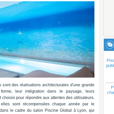
Pis
publ
sont des réalisations architecturales d'une grande
P
 forme, leur intégration dans le paysage, leurs
cha
choisis pour répondre aux attentes des utilisateurs.
e elles sont récompensées chaque année par le
dans le cadre du salon Piscine Global à Lyon, qui