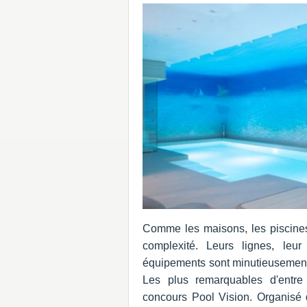
Comme les maisons, les piscines 
complexité. Leurs lignes, leur
équipements sont minutieusement 
Les plus remarquables d'entr
concours Pool Vision. Organisé 