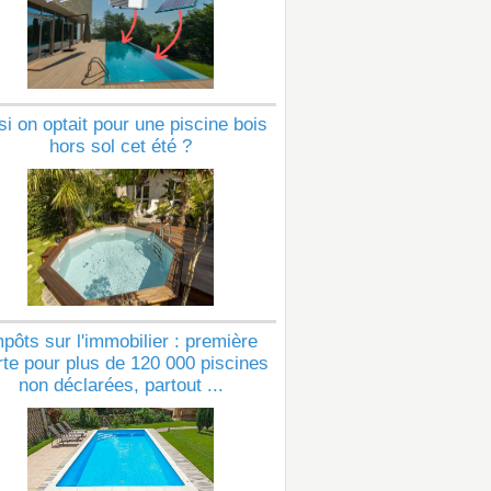
si on optait pour une piscine bois
hors sol cet été ?
pôts sur l'immobilier : première
rte pour plus de 120 000 piscines
non déclarées, partout ...