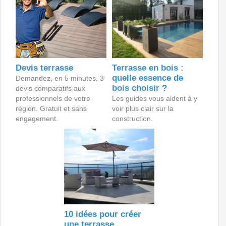
Devis terrasse
Terrasse en bois :
quelle essence de
Demandez, en 5 minutes, 3
bois choisir ?
devis comparatifs aux
professionnels de votre
Les guides vous aident à y
région. Gratuit et sans
voir plus clair sur la
engagement.
construction.
10 idées pour créer
une terrasse