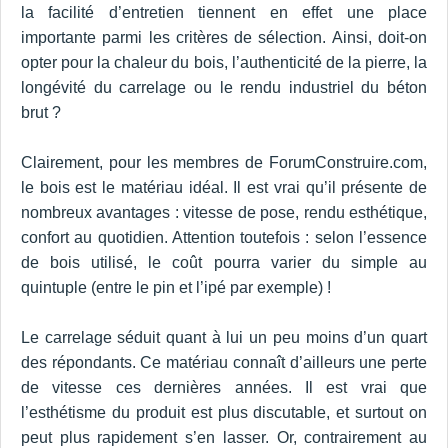
la facilité d’entretien tiennent en effet une place
importante parmi les critères de sélection. Ainsi, doit-on
opter pour la chaleur du bois, l’authenticité de la pierre, la
longévité du carrelage ou le rendu industriel du béton
brut ?
Clairement, pour les membres de ForumConstruire.com,
le bois est le matériau idéal. Il est vrai qu’il présente de
nombreux avantages : vitesse de pose, rendu esthétique,
confort au quotidien. Attention toutefois : selon l’essence
de bois utilisé, le coût pourra varier du simple au
quintuple (entre le pin et l’ipé par exemple) !
Le carrelage séduit quant à lui un peu moins d’un quart
des répondants. Ce matériau connaît d’ailleurs une perte
de vitesse ces dernières années. Il est vrai que
l’esthétisme du produit est plus discutable, et surtout on
peut plus rapidement s’en lasser. Or, contrairement au