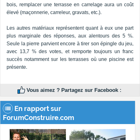
bois, remplacer une terrasse en carrelage aura un coût
élevé (maçonnerie, carreleur, gravats, etc.).
Les autres matériaux représentent quant à eux une part
plus marginale des réponses, aux alentours des 5 %.
Seule la pierre parvient encore à tirer son épingle du jeu,
avec 13,7 % des votes, et remporte toujours un franc
succès notamment sur les terrasses où une piscine est
présente.
Vous aimez ? Partagez sur Facebook :
En rapport sur
ForumConstruire.com