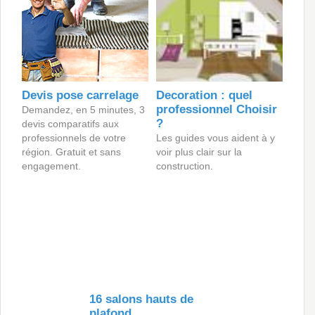
Devis pose carrelage
Decoration : quel
professionnel Choisir
Demandez, en 5 minutes, 3
?
devis comparatifs aux
professionnels de votre
Les guides vous aident à y
région. Gratuit et sans
voir plus clair sur la
engagement.
construction.
16 salons hauts de
plafond