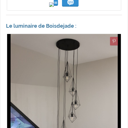
Le luminaire de Boisdejade :