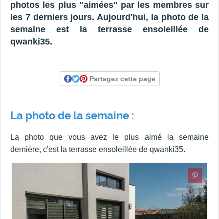
photos les plus "aimées" par les membres sur
les 7 derniers jours. Aujourd'hui, la photo de la
semaine est la terrasse ensoleillée de
qwanki35.
Partagez cette page
La photo de la semaine :
La photo que vous avez le plus aimé la semaine
dernière, c'est la terrasse ensoleillée de qwanki35.