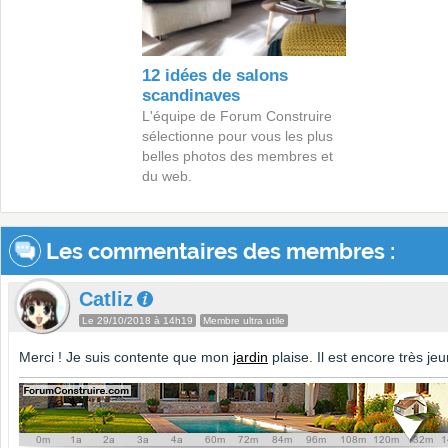
12 idées de salons
scandinaves
L'équipe de Forum Construire
sélectionne pour vous les plus
belles photos des membres et
du web.
Les commentaires des membres :
Catliz
Le 29/10/2018 à 14h19
Membre ultra utile
Merci ! Je suis contente que mon
jardin
plaise. Il est encore très jeu