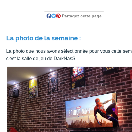
Partagez cette page
La photo de la semaine :
La photo que nous avons sélectionnée pour vous cette sem
c'est la salle de jeu de DarkNasS.