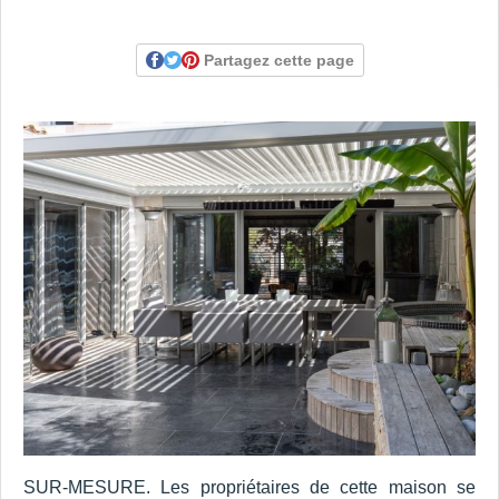
Partagez cette page
SUR-MESURE. Les propriétaires de cette maison se