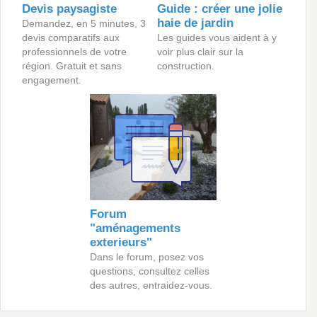
Devis paysagiste
Guide : créer une jolie
haie de jardin
Demandez, en 5 minutes, 3
devis comparatifs aux
Les guides vous aident à y
professionnels de votre
voir plus clair sur la
région. Gratuit et sans
construction.
engagement.
Forum
"aménagements
exterieurs"
Dans le forum, posez vos
questions, consultez celles
des autres, entraidez-vous.