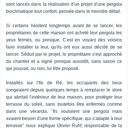
sont lancés dans la réalisation d'un projet d'une pergola
bioclimatique tout confort, pensée dans le moindre détail.
Si certains hésitent longtemps avant de se lancer, les
propriétaires de cette maison ont acheté leur pergola les
yeux fermés, ou presque. C'est en voyant des voisins
faire installer la leur, qu'ils ont eux aussi décidé de se
lancer. Séduit par le projet, le propriétaire s'est approché
du chantier et a signé presque aussitôt, sans savoir ce
qui pouvait, ou non, lui être proposé.
Installés sur l'Ile de Ré, les occupants des lieux
songeaient depuis quelques temps à remplacer le store
qui abritait l'extérieur de leur maison, pour protéger leur
terrasse du soleil, sans toutefois être enfermés comme
dans une véranda. "Ils voulaient une pergola mais
avaient besoin d'une forme spécifique, qui s'adapte à leur
terrasse" nous explique Olivier Ruhf, responsable de la