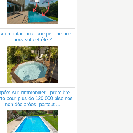
si on optait pour une piscine bois
hors sol cet été ?
pôts sur l'immobilier : première
rte pour plus de 120 000 piscines
non déclarées, partout ...