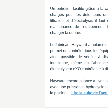
Un entretien facilité grâce à la
charges pour les détenteurs de 
filtration et d'électrolyse, il fau
maintenance de l'équipement. L
changer la donne.
Le fabricant Hayward a notamment
permet de contrôler tous les équip
ainsi possible de vérifier à dis
fonctionne, même en l'absence
électrolyseur eXO contrôlable à d
Hayward encore a lancé à Lyon so
avec une puissance hydrocycloniq
la piscine ...
Lire la suite de l'ac