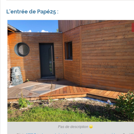
L'entrée de Papé25 :
Pas de description