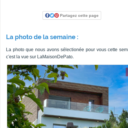
Partagez cette page
La photo de la semaine :
La photo que nous avons sélectionée pour vous cette sem
c'est la vue sur LaMaisonDePato.