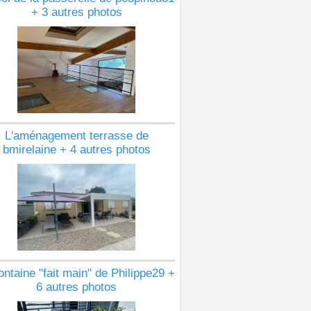
+ 3 autres photos
L'aménagement terrasse de
bmirelaine + 4 autres photos
ontaine "fait main" de Philippe29 +
6 autres photos