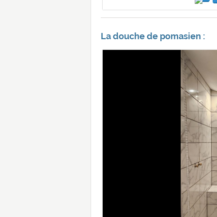
La douche de pomasien :