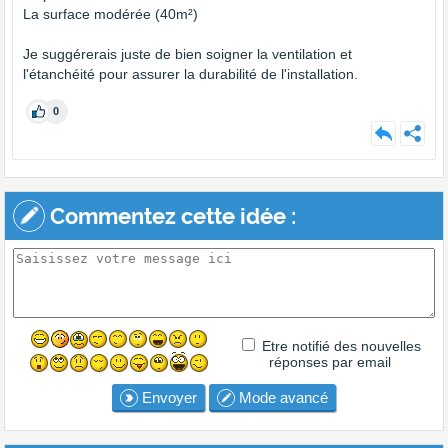
La surface modérée (40m²)
Je suggérerais juste de bien soigner la ventilation et
l'étanchéité pour assurer la durabilité de l'installation.
0
Commentez cette idée :
Etre notifié des nouvelles
réponses par email
Envoyer
Mode avancé