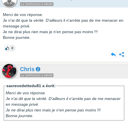
Le 10/05/2010 à 09h50
Merci de vos réponse.
Je n'ai dit que la vérité. D'ailleurs il n'arrète pas de me menacer en
message privé.
Je ne dirai plus rien mais je n'en pense pas moins !!!
Bonne journée.
0
Chris
Le 10/05/2010 à 09h59
sacrevedettedu81 a écrit:
Merci de vos réponse.
Je n'ai dit que la vérité. D'ailleurs il n'arrète pas de me menacer
en message privé.
Je ne dirai plus rien mais je n'en pense pas moins !!!
Bonne journée.