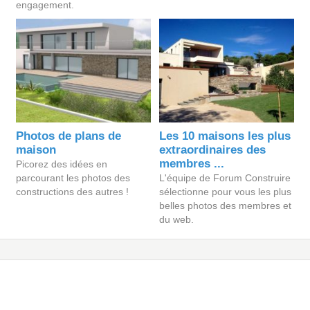
engagement.
Photos de plans de
Les 10 maisons les plus
maison
extraordinaires des
membres ...
Picorez des idées en
parcourant les photos des
L'équipe de Forum Construire
constructions des autres !
sélectionne pour vous les plus
belles photos des membres et
du web.