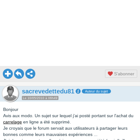
S'abonner
sacrevedettedu81
Auteur du sujet
Le 10/05/2010 à 06h49
Bonjour
Avis aux modo. Un sujet sur lequel j'ai posté portant sur l'achat du
carrelage
en ligne a été supprimé.
Je croyais que le forum servait aux utilisateurs à partager leurs
bonnes comme leurs mauvaises expériences ...