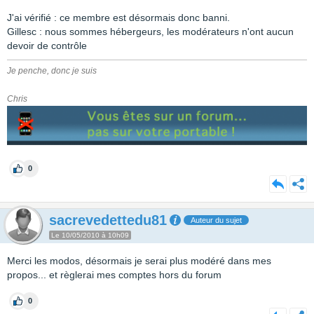
J'ai vérifié : ce membre est désormais donc banni.
Gillesc : nous sommes hébergeurs, les modérateurs n'ont aucun
devoir de contrôle
Je penche, donc je suis
Chris
0
sacrevedettedu81
Auteur du sujet
Le 10/05/2010 à 10h09
Merci les modos, désormais je serai plus modéré dans mes
propos... et règlerai mes comptes hors du forum
0