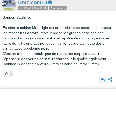
Drazicom10
Le 20/04/2011 à 15h39
Photographe
Bonjour Satthine,
En effet la cabine Moonlight est un produit créé spécialement pour
les magasins Lapeyre, mais reprend les grands principes des
cabines Horizon (à savoir facilité et rapidité de montage, entretien
facile du fait d'une cabine tout en verre) et elle a un côté design
sympa avec la colonne noire.
C'est un très bon produit, pas de mauvaise surprise à avoir et
l'épaisseur des verres peut te rassurer sur la qualité également
(panneaux de fond en verre 8 mm et porte en verre 6 mm).
1