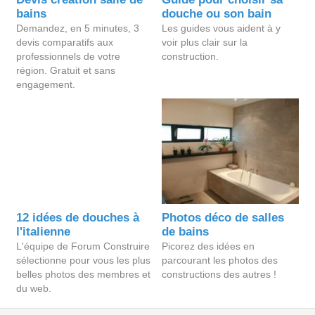
bains
douche ou son bain
Demandez, en 5 minutes, 3
Les guides vous aident à y
devis comparatifs aux
voir plus clair sur la
professionnels de votre
construction.
région. Gratuit et sans
engagement.
12 idées de douches à
Photos déco de salles
l'italienne
de bains
L'équipe de Forum Construire
Picorez des idées en
sélectionne pour vous les plus
parcourant les photos des
belles photos des membres et
constructions des autres !
du web.