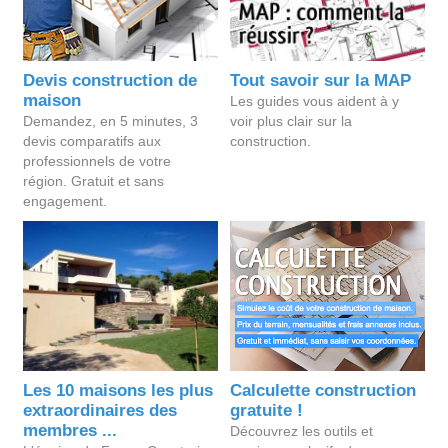
Devis construction de
Tout savoir sur la MAP
maison
Les guides vous aident à y
Demandez, en 5 minutes, 3
voir plus clair sur la
devis comparatifs aux
construction.
professionnels de votre
région. Gratuit et sans
engagement.
Les 10 maisons les plus
Calculette construction
extraordinaires des
gratuite !
membres ...
Découvrez les outils et