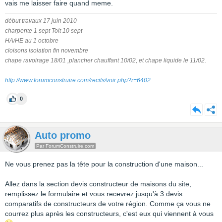
vais me laisser faire quand meme.
début travaux 17 juin 2010
charpente 1 sept Toit 10 sept
HA/HE au 1 octobre
cloisons isolation fin novembre
chape ravoirage 18/01 ,plancher chauffant 10/02, et chape liquide le 11/02.
http://www.forumconstruire.com/recits/voir.php?r=6402
0
Auto promo
Par ForumConstruire.com
Ne vous prenez pas la tête pour la construction d'une maison...
Allez dans la section devis constructeur de maisons du site,
remplissez le formulaire et vous recevrez jusqu'à 3 devis
comparatifs de constructeurs de votre région. Comme ça vous ne
courrez plus après les constructeurs, c'est eux qui viennent à vous