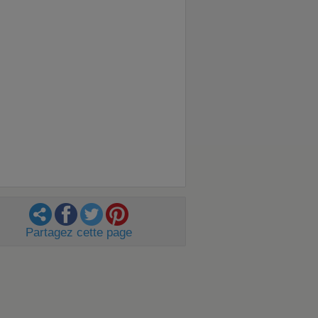
Partagez cette page