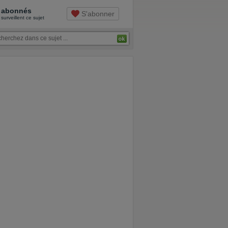
abonnés
S'abonner
surveillent ce sujet