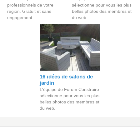
professionnels de votre
sélectionne pour vous les plus
région. Gratuit et sans
belles photos des membres et
engagement.
du web.
16 idées de salons de
jardin
L'équipe de Forum Construire
sélectionne pour vous les plus
belles photos des membres et
du web.