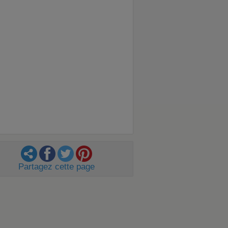
Partagez cette page