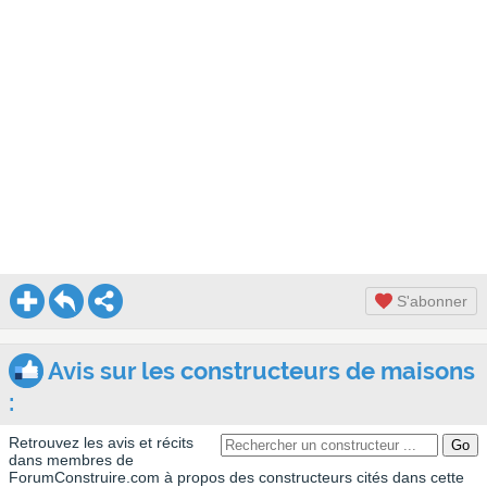
S'abonner
Avis sur les constructeurs de maisons
:
Retrouvez les avis et récits
dans membres de
ForumConstruire.com à propos des constructeurs cités dans cette