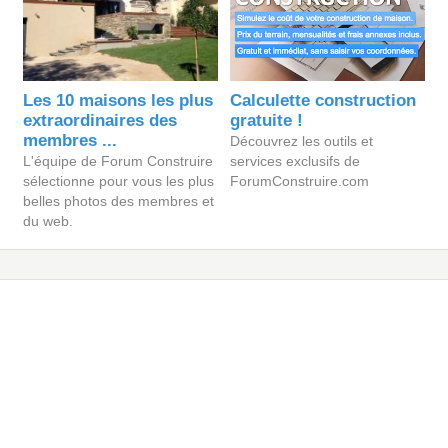
Les 10 maisons les plus
Calculette construction
extraordinaires des
gratuite !
membres ...
Découvrez les outils et
L'équipe de Forum Construire
services exclusifs de
sélectionne pour vous les plus
ForumConstruire.com
belles photos des membres et
du web.