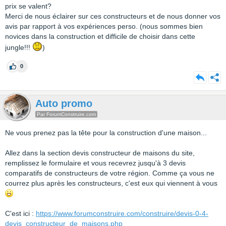
prix se valent?
Merci de nous éclairer sur ces constructeurs et de nous donner vos
avis par rapport à vos expériences perso. (nous sommes bien
novices dans la construction et difficile de choisir dans cette
jungle!!!
)
0
Auto promo
Par ForumConstruire.com
Ne vous prenez pas la tête pour la construction d'une maison...
Allez dans la section devis constructeur de maisons du site,
remplissez le formulaire et vous recevrez jusqu'à 3 devis
comparatifs de constructeurs de votre région. Comme ça vous ne
courrez plus après les constructeurs, c'est eux qui viennent à vous
C'est ici :
https://www.forumconstruire.com/construire/devis-0-4-
devis_constructeur_de_maisons.php