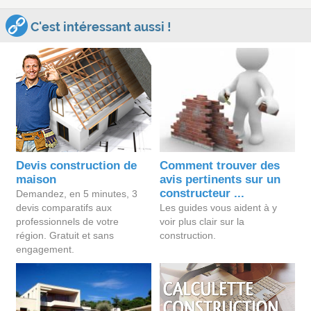
C'est intéressant aussi !
Devis construction de
Comment trouver des
maison
avis pertinents sur un
constructeur ...
Demandez, en 5 minutes, 3
devis comparatifs aux
Les guides vous aident à y
professionnels de votre
voir plus clair sur la
région. Gratuit et sans
construction.
engagement.