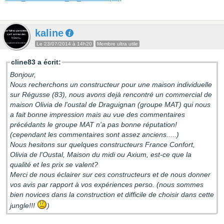
kaline
Le 23/07/2014 à 14h20
Membre ultra utile
cline83 a écrit:
Bonjour,
Nous recherchons un constructeur pour une maison individuelle
sur Régusse (83), nous avons dejà rencontré un commercial de
maison Olivia de l'oustal de Draguignan (groupe MAT) qui nous
a fait bonne impression mais au vue des commentaires
précédants le groupe MAT n'a pas bonne réputation!
(cependant les commentaires sont assez anciens.....)
Nous hesitons sur quelques constructeurs France Confort,
Olivia de l'Oustal, Maison du midi ou Axium, est-ce que la
qualité et les prix se valent?
Merci de nous éclairer sur ces constructeurs et de nous donner
vos avis par rapport à vos expériences perso. (nous sommes
bien novices dans la construction et difficile de choisir dans cette
jungle!!!
)