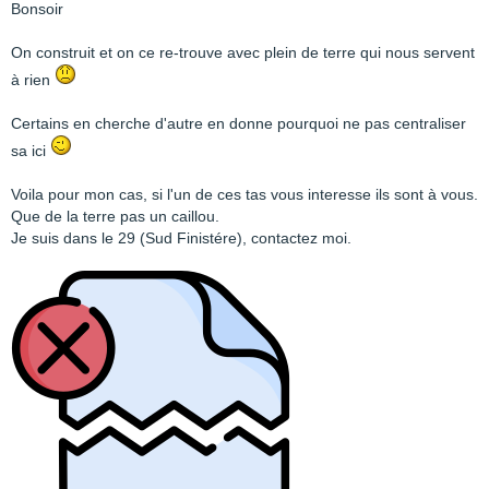
Bonsoir
On construit et on ce re-trouve avec plein de terre qui nous servent
à rien
Certains en cherche d'autre en donne pourquoi ne pas centraliser
sa ici
Voila pour mon cas, si l'un de ces tas vous interesse ils sont à vous.
Que de la terre pas un caillou.
Je suis dans le 29 (Sud Finistére), contactez moi.