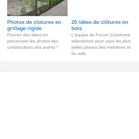
Photos de clotures en
20 idées de clôtures en
grillage rigide
bois
Picorez des idées en
L'équipe de Forum Construire
parcourant les photos des
sélectionne pour vous les plus
constructions des autres !
belles photos des membres et
du web.