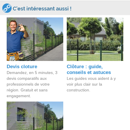
C'est intéressant aussi !
Devis cloture
Clôture : guide,
conseils et astuces
Demandez, en 5 minutes, 3
devis comparatifs aux
Les guides vous aident à y
professionnels de votre
voir plus clair sur la
région. Gratuit et sans
construction.
engagement.