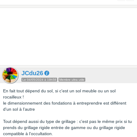
JCdu26
Le 04/05/2024 à 19h58
Membre ultra utile
En fait tout dépend du sol, si c'est un sol meuble ou un sol
rocailleux !
le dimensionnement des fondations à entreprendre est différent
d'un sol à l'autre
Tout dépend aussi du type de grillage : c'est pas le même prix si tu
prends du grillage rigide entrée de gamme ou du grillage rigide
compatible à l'occultation.