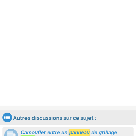
Autres discussions sur ce sujet :
Camoufler entre un
panneau
de grillage