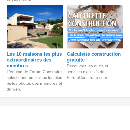
Les 10 maisons les plus
Calculette construction
extraordinaires des
gratuite !
membres ...
Découvrez les outils et
L'équipe de Forum Construire
services exclusifs de
sélectionne pour vous les plus
ForumConstruire.com
belles photos des membres et
du web.