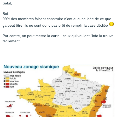
Salut,
Bof.
99% des membres faisant construire n'ont aucune idée de ce que
ça peut être, ils ne sont donc pas prêt de remplir la case dédiée
Par contre, on peut mettre la carte : ceux qui veulent l'info la trouve
facilement