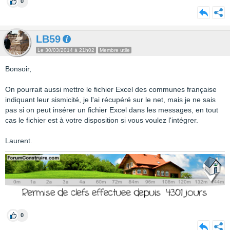
0
LB59
Le 30/03/2014 à 21h02
Membre utile
Bonsoir,
On pourrait aussi mettre le fichier Excel des communes française
indiquant leur sismicité, je l'ai récupéré sur le net, mais je ne sais
pas si on peut insérer un fichier Excel dans les messages, en tout
cas le fichier est à votre disposition si vous voulez l'intégrer.
Laurent.
0