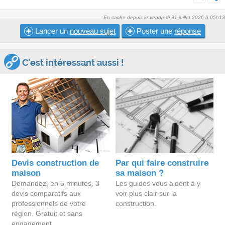
En cache depuis le vendredi 31 juillet 2026 à 05h13
Lancer un
nouveau sujet
Poster une
réponse
C'est intéressant aussi !
Devis construction de
Par qui faire construire
maison
sa maison ?
Demandez, en 5 minutes, 3
Les guides vous aident à y
devis comparatifs aux
voir plus clair sur la
professionnels de votre
construction.
région. Gratuit et sans
engagement.