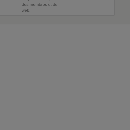
des membres et du
web.