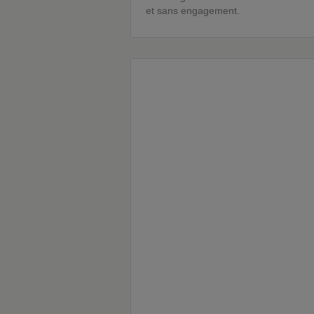
et sans engagement.