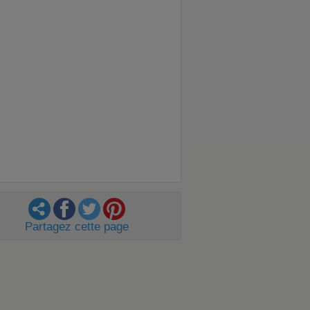
Partagez cette page