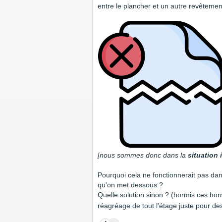
entre le plancher et un autre revêteme
[nous sommes donc dans la
situation 
Pourquoi cela ne fonctionnerait pas dan
qu'on met dessous ?
Quelle solution sinon ? (hormis ces ho
réagréage de tout l'étage juste pour des