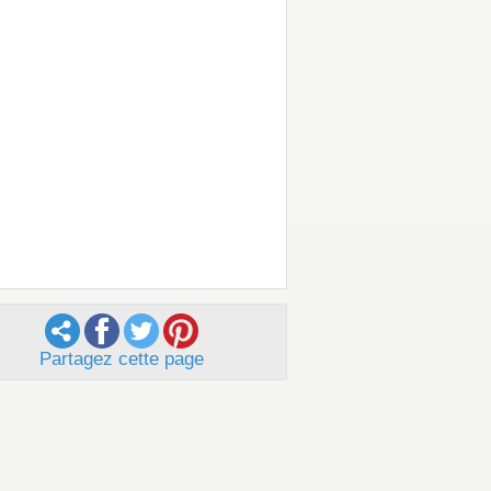
Partagez cette page