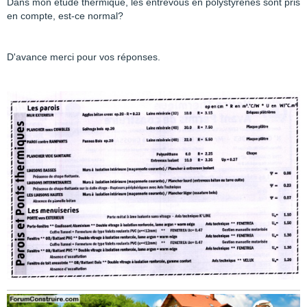
Dans mon étude thermique, les entrevous en polystyrènes sont pris
en compte, est-ce normal?
D'avance merci pour vos réponses.