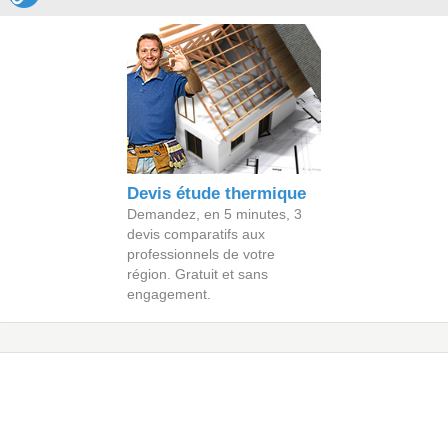
Devis étude thermique
Demandez, en 5 minutes, 3
devis comparatifs aux
professionnels de votre
région. Gratuit et sans
engagement.