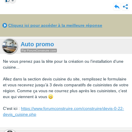
0
Cliquez ici pour accéder à la meilleure réponse
Auto promo
Par ForumConstruire.com
Ne vous prenez pas la tête pour la création ou l'installation d'une
cuisine...
Allez dans la section devis cuisine du site, remplissez le formulaire
et vous recevrez jusqu'à 3 devis comparatifs de cuisinistes de votre
région. Comme ça vous ne courrez plus après les cuisinistes, c'est
eux qui viennent à vous
C'est ici :
https://www.forumconstruire.com/construire/devis-0-22-
devis_cuisine.php