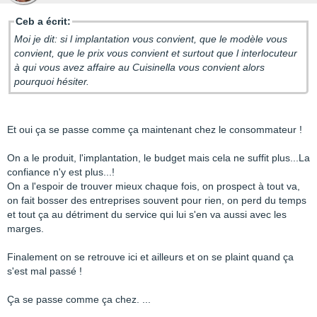
Ceb a écrit:
Moi je dit: si l implantation vous convient, que le modèle vous
convient, que le prix vous convient et surtout que l interlocuteur
à qui vous avez affaire au Cuisinella vous convient alors
pourquoi hésiter.
Et oui ça se passe comme ça maintenant chez le consommateur !
On a le produit, l'implantation, le budget mais cela ne suffit plus...La
confiance n'y est plus...!
On a l'espoir de trouver mieux chaque fois, on prospect à tout va,
on fait bosser des entreprises souvent pour rien, on perd du temps
et tout ça au détriment du service qui lui s'en va aussi avec les
marges.
Finalement on se retrouve ici et ailleurs et on se plaint quand ça
s'est mal passé !
Ça se passe comme ça chez. ...