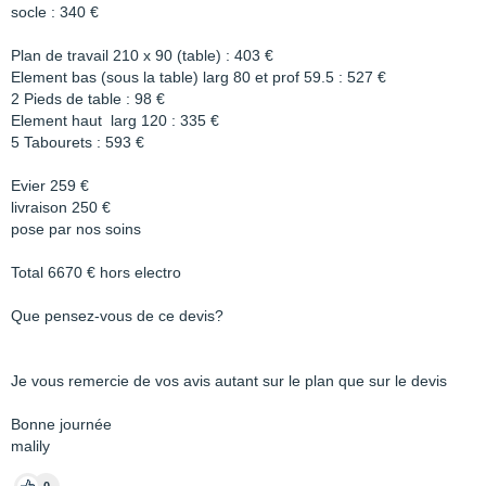
socle : 340 €
Plan de travail 210 x 90 (table) : 403 €
Element bas (sous la table) larg 80 et prof 59.5 : 527 €
2 Pieds de table : 98 €
Element haut larg 120 : 335 €
5 Tabourets : 593 €
Evier 259 €
livraison 250 €
pose par nos soins
Total 6670 € hors electro
Que pensez-vous de ce devis?
Je vous remercie de vos avis autant sur le plan que sur le devis
Bonne journée
malily