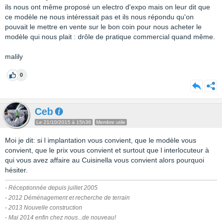
ils nous ont même proposé un electro d'expo mais on leur dit que
ce modèle ne nous intéressait pas et ils nous répondu qu'on
pouvait le mettre en vente sur le bon coin pour nous acheter le
modèle qui nous plait : drôle de pratique commercial quand même.
malily
0
Ceb
Le 21/10/2015 à 15h36
Membre utile
Moi je dit: si l implantation vous convient, que le modèle vous
convient, que le prix vous convient et surtout que l interlocuteur à
qui vous avez affaire au Cuisinella vous convient alors pourquoi
hésiter.
- Réceptionnée depuis juillet 2005
- 2012 Déménagement et recherche de terrain
- 2013 Nouvelle construction
- Mai 2014 enfin chez nous...de nouveau!