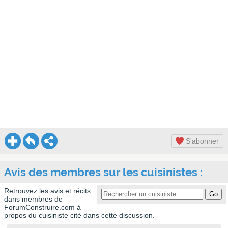
S'abonner
Avis des membres sur les cuisinistes :
Retrouvez les avis et récits
dans membres de
ForumConstruire.com à
propos du cuisiniste cité dans cette discussion.