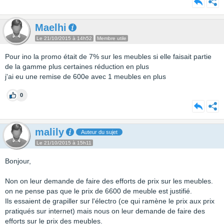
Maelhi
Le 21/10/2015 à 14h52
Membre utile
Pour ino la promo était de 7% sur les meubles si elle faisait partie
de la gamme plus certaines réduction en plus
j'ai eu une remise de 600e avec 1 meubles en plus
0
malily
Auteur du sujet
Le 21/10/2015 à 15h11
Bonjour,
Non on leur demande de faire des efforts de prix sur les meubles.
on ne pense pas que le prix de 6600 de meuble est justifié.
Ils essaient de grapiller sur l'électro (ce qui ramène le prix aux prix
pratiqués sur internet) mais nous on leur demande de faire des
efforts sur le prix des meubles.