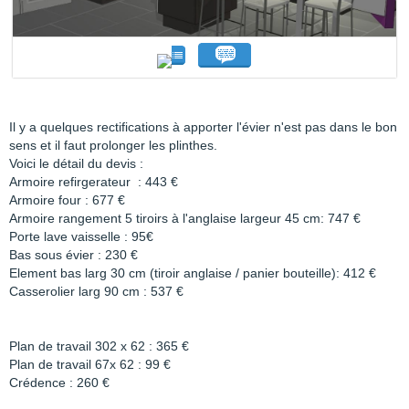
Il y a quelques rectifications à apporter l'évier n'est pas dans le bon
sens et il faut prolonger les plinthes.
Voici le détail du devis :
Armoire refirgerateur : 443 €
Armoire four : 677 €
Armoire rangement 5 tiroirs à l'anglaise largeur 45 cm: 747 €
Porte lave vaisselle : 95€
Bas sous évier : 230 €
Element bas larg 30 cm (tiroir anglaise / panier bouteille): 412 €
Casserolier larg 90 cm : 537 €
Plan de travail 302 x 62 : 365 €
Plan de travail 67x 62 : 99 €
Crédence : 260 €