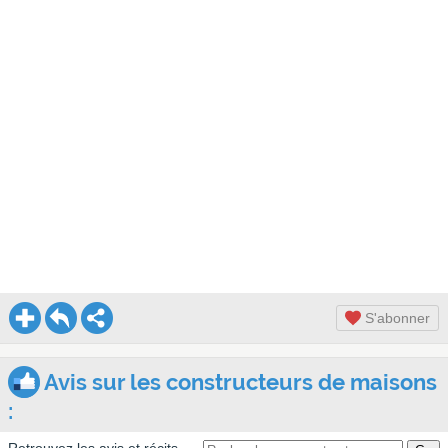
S'abonner
Avis sur les constructeurs de maisons
: