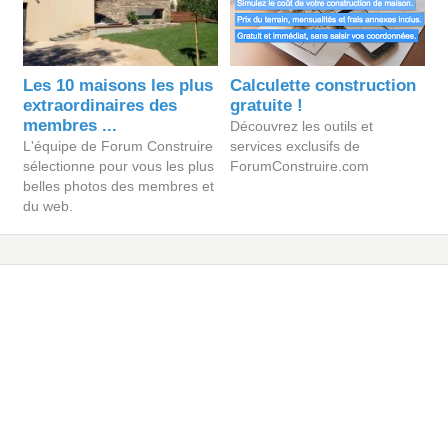
Les 10 maisons les plus
Calculette construction
extraordinaires des
gratuite !
membres ...
Découvrez les outils et
L'équipe de Forum Construire
services exclusifs de
sélectionne pour vous les plus
ForumConstruire.com
belles photos des membres et
du web.