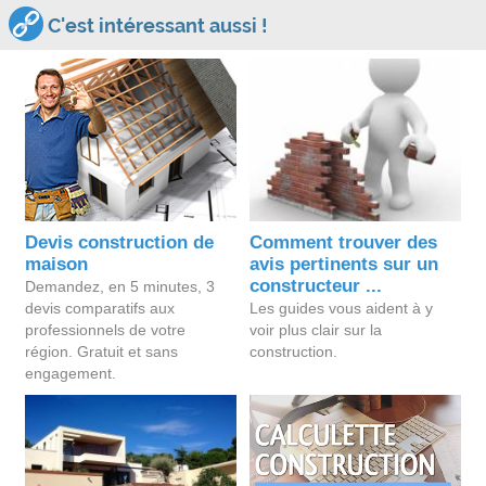
C'est intéressant aussi !
Devis construction de
Comment trouver des
maison
avis pertinents sur un
constructeur ...
Demandez, en 5 minutes, 3
devis comparatifs aux
Les guides vous aident à y
professionnels de votre
voir plus clair sur la
région. Gratuit et sans
construction.
engagement.