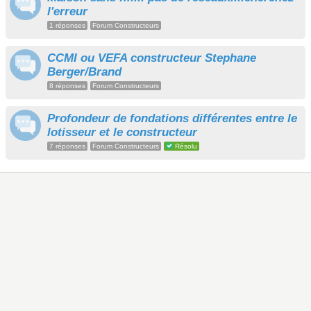
l'erreur
1 réponses
Forum Constructeurs
CCMI ou VEFA constructeur Stephane
Berger/Brand
8 réponses
Forum Constructeurs
Profondeur de fondations différentes entre le
lotisseur et le constructeur
7 réponses
Forum Constructeurs
Résolu