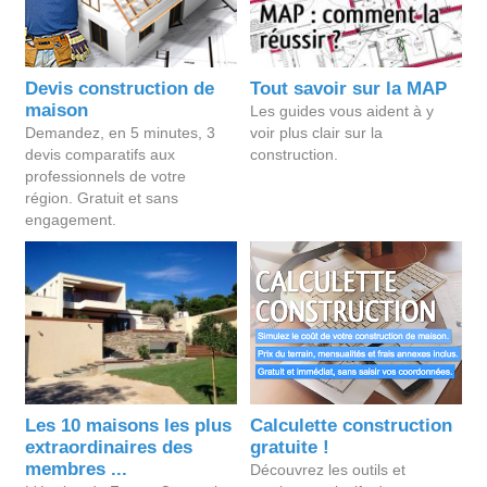
Devis construction de
Tout savoir sur la MAP
maison
Les guides vous aident à y
Demandez, en 5 minutes, 3
voir plus clair sur la
devis comparatifs aux
construction.
professionnels de votre
région. Gratuit et sans
engagement.
Les 10 maisons les plus
Calculette construction
extraordinaires des
gratuite !
membres ...
Découvrez les outils et