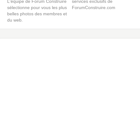
L'équipe de Forum Construire
services exclusifs de
sélectionne pour vous les plus
ForumConstruire.com
belles photos des membres et
du web.