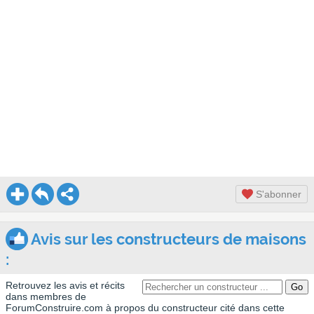
S'abonner
Avis sur les constructeurs de maisons
:
Retrouvez les avis et récits
dans membres de
ForumConstruire.com à propos du constructeur cité dans cette