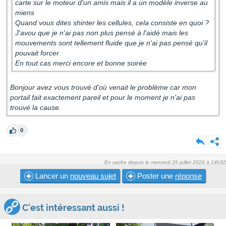
carte sur le moteur d'un amis mais il a un modèle inverse au
miens
Quand vous dites shinter les cellules, cela consiste en quoi ?
J'avou que je n'ai pas non plus pensé à l'aidé mais les
mouvements sont tellement fluide que je n'ai pas pensé qu'il
pouvait forcer
En tout cas merci encore et bonne soirée
Bonjour avez vous trouvé d'où venait le problème car mon
portail fait exactement pareil et pour le moment je n'ai pas
trouvé la cause.
0
En cache depuis le mercredi 29 juillet 2026 à 14h32
Lancer un
nouveau sujet
Poster une
réponse
C'est intéressant aussi !