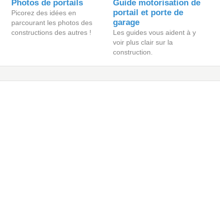
Photos de portails
Guide motorisation de
portail et porte de
Picorez des idées en
garage
parcourant les photos des
constructions des autres !
Les guides vous aident à y
voir plus clair sur la
construction.