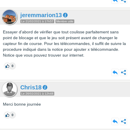
jeremmarion13
Le 21/02/2021 à 17h57
Membre utile
Essayer d'abord de vérifier que tout coulisse parfaitement sans
point de blocage et que le jeu soit présent avant de changer le
capteur fin de course. Pour les télécommandes, il suffit de suivre la
procedure indiqué dans la notice pour ajouter x télécommande.
Notice que vous pouvez trouver sur internet.
0
Chris18
Le 26/02/2021 à 12h48
Merci bonne journée
0