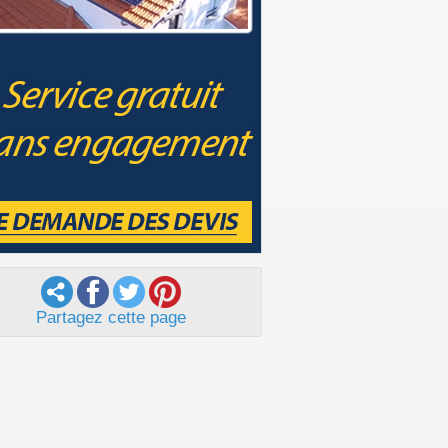
Partagez cette page