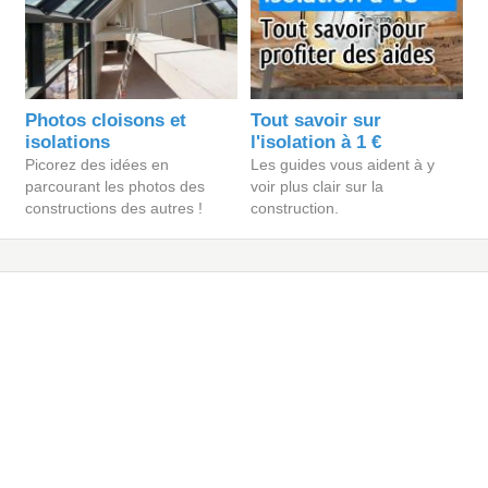
Photos cloisons et
Tout savoir sur
isolations
l'isolation à 1 €
Picorez des idées en
Les guides vous aident à y
parcourant les photos des
voir plus clair sur la
constructions des autres !
construction.