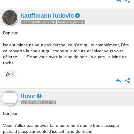
kauffmann ludovic
Le 21/04/2019 à 12h16
Membre super utile
Bonjour,
isolant mince ne vaut pas derche, ce n'est qu'un complément, l'été
ça renverra la chaleur qui cognera la toiture et l'hiver vous vous
gèlerez....... Sinon vous avez la laine de bois, la ouate, la laine de
roche......
1
Ilovir
Le 21/04/2019 à 18h56
Bonjour
Vous n'allez pas pouvoir faire autrement que le très classique
plafond placo surmonté d'isolant laine de roche.