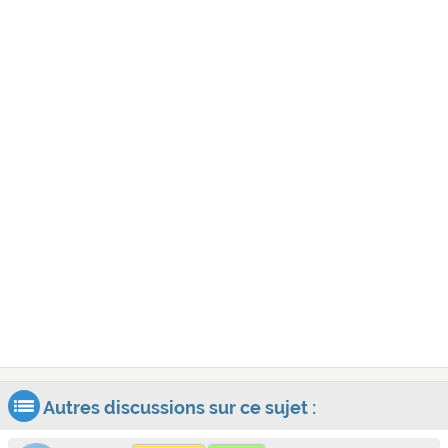
Autres discussions sur ce sujet :