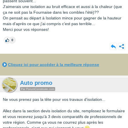
passent souvent...
J'aimerais une isolation au bruit efficace et aussi à la chaleur (que
ça ne soit pas la Fournaise dans les combles l'été)??
On pensait au départ à Isolation mince pour gagner de la hauteur
mais d'après ce que j'ai compris c'est pas terrible...
Merci pour vos réponses!
0
Cliquez ici pour accéder à la meilleure réponse
Auto promo
Par ForumConstruire.com
Ne vous prenez pas la tête pour vos travaux d'isolation...
Allez dans la section devis isolation du site, remplissez le formulaire
et vous recevrez jusqu'à 3 devis comparatifs de professionnels de
votre région. Comme ça vous ne courrez plus après les