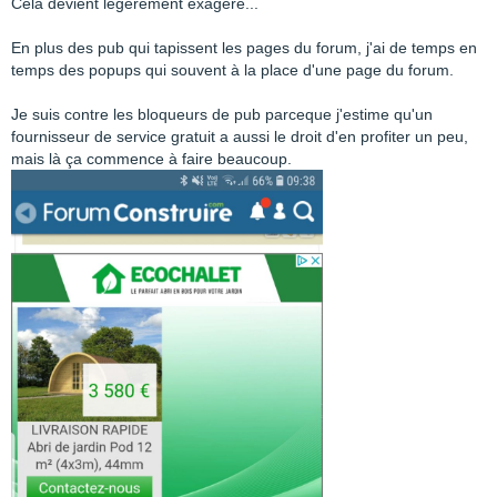
Cela devient légèrement exagéré...
En plus des pub qui tapissent les pages du forum, j'ai de temps en
temps des popups qui souvent à la place d'une page du forum.
Je suis contre les bloqueurs de pub parceque j'estime qu'un
fournisseur de service gratuit a aussi le droit d'en profiter un peu,
mais là ça commence à faire beaucoup.