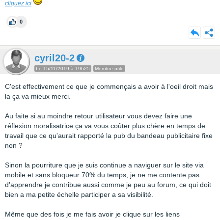
cliquez ici
0
cyril20-2
Le 15/11/2019 à 19h25
Membre utile
C'est effectivement ce que je commençais a avoir à l'oeil droit mais
la ça va mieux merci.
Au faite si au moindre retour utilisateur vous devez faire une
réflexion moralisatrice ça va vous coûter plus chère en temps de
travail que ce qu'aurait rapporté la pub du bandeau publicitaire fixe
non ?
Sinon la pourriture que je suis continue a naviguer sur le site via
mobile et sans bloqueur 70% du temps, je ne me contente pas
d'apprendre je contribue aussi comme je peu au forum, ce qui doit
bien a ma petite échelle participer a sa visibilité.
Même que des fois je me fais avoir je clique sur les liens