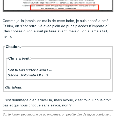
Comme je lis jamais les mails de cette boite, je suis passé a coté !
Et bim, on s'est retrouvé avec plein de pubs placées n'importe où
(des choses qu'on aurait pu faire avant, mais qu'on a jamais fait,
hein).
Citation:
Chris a écrit:
Soit tu vas surfer ailleurs !!!
(Mode Diplomate OFF !)
Ok, tchao.
C'est dommage d'en arriver là, mais avoue, c'est toi qui nous croit
pas et qui nous critique sans savoir, non ?
Sur le forum, peu importe ce qu'on pense, on peut le dire de façon courtoise...