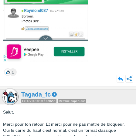
1
Tagada_fc
Le 13/11/2019 à 09h56
Membre super utile
Salut,
Merci pour ton retour. Et merci pour ne pas mettre de bloqueur.
Oui le carré du haut c'est normal, c'est un format classique