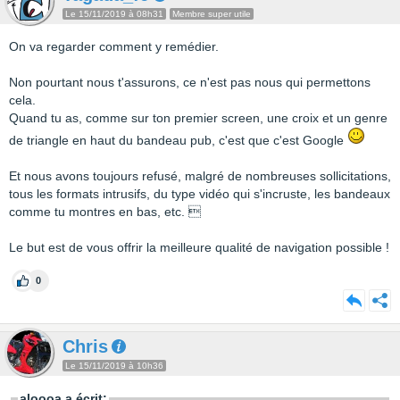
Le 15/11/2019 à 08h31
Membre super utile
On va regarder comment y remédier.
Non pourtant nous t'assurons, ce n'est pas nous qui permettons
cela.
Quand tu as, comme sur ton premier screen, une croix et un genre
de triangle en haut du bandeau pub, c'est que c'est Google
Et nous avons toujours refusé, malgré de nombreuses sollicitations,
tous les formats intrusifs, du type vidéo qui s'incruste, les bandeaux
comme tu montres en bas, etc. 
Le but est de vous offrir la meilleure qualité de navigation possible !
0
Chris
Le 15/11/2019 à 10h36
aloooa a écrit: