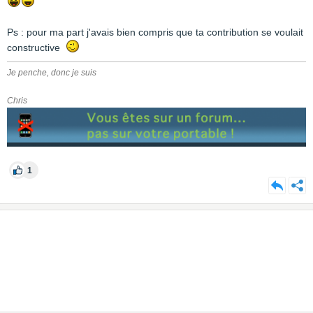
Ps : pour ma part j'avais bien compris que ta contribution se voulait
constructive
Je penche, donc je suis
Chris
1