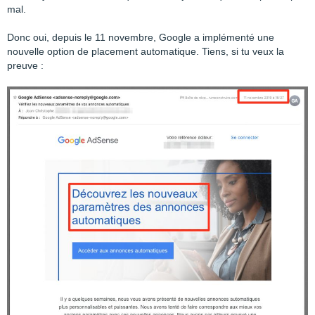
mal.
Donc oui, depuis le 11 novembre, Google a implémenté une
nouvelle option de placement automatique. Tiens, si tu veux la
preuve :