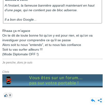
A l'instant, la fameuse bannière apparaît maintenant en haut
d'une page, qui ne contient pas de bloc adsense.
Il a bon dos Google...
Rhaaa ça m'agace
On te dit de toute bonne foi qu'on y est pour rien, et qu'on va
investiguer pour comprendre ce qu'il se passe
Alors soit tu nous "entends", et tu nous fais confiance
Soit tu vas surfer ailleurs !!!
(Mode Diplomate OFF !)
Je penche, donc je suis
Chris
0