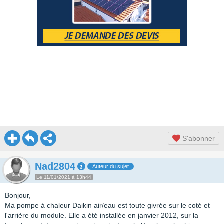
S'abonner
Nad2804
Auteur du sujet
Le 11/01/2021 à 13h44
Bonjour,
Ma pompe à chaleur Daikin air/eau est toute givrée sur le coté et
l'arrière du module. Elle a été installée en janvier 2012, sur la