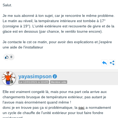
Salut.
Je me suis abonné à ton sujet, car je rencontre le même problème.
Le matin au réveil, la température intérieure est tombée à 17°
(consigne à 19°). L'unité extérieure est recouverte de givre et de la
glace est en dessous (par chance, le ventilo tourne encore).
Je contacte le cst ce matin, pour avoir des explications et j'espère
une aide de l'installateur
0
yayasimpson
Le 12/01/2021 à 11h05
Membre utile
Elle est vraiment congelé là, mais pour ma part cela arrive aux
changements brusque de température extérieur, pas autant je
l'avoue mais énormément quand même !
donc je en trouve pas ça si problématique, la
pac
a normalement
un cycle de chauffe de l'unité extérieur pour tout faire fondre