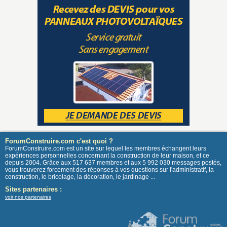
ForumConstruire.com c'est quoi ?
ForumConstruire.com est un site sur lequel les membres échangent leurs
expériences personnelles concernant la construction de leur maison, et ce
depuis 2004. Grâce aux 517 637 membres et aux 5 992 030 messages postés,
vous trouverez forcement des réponses à vos questions sur l'administratif, la
construction, le bricolage, la décoration, le jardinage ...
Sites partenaires :
voir nos partenaires