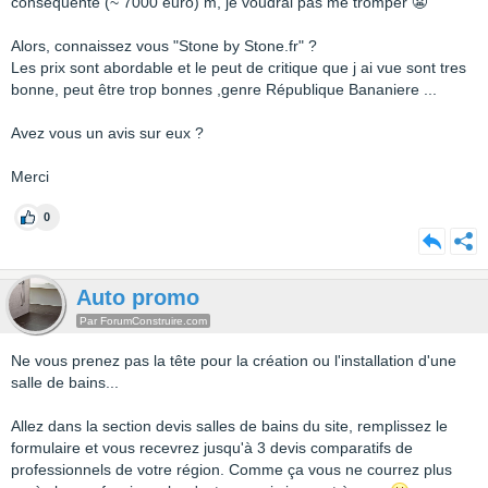
conséquente (~ 7000 euro) m, je voudrai pas me tromper 😬
Alors, connaissez vous "Stone by Stone.fr" ?
Les prix sont abordable et le peut de critique que j ai vue sont tres
bonne, peut être trop bonnes ,genre République Bananiere ...
Avez vous un avis sur eux ?
Merci
0
Auto promo
Par ForumConstruire.com
Ne vous prenez pas la tête pour la création ou l'installation d'une
salle de bains...
Allez dans la section devis salles de bains du site, remplissez le
formulaire et vous recevrez jusqu'à 3 devis comparatifs de
professionnels de votre région. Comme ça vous ne courrez plus