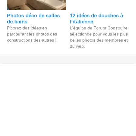
Photos déco de salles
12 idées de douches à
de bains
l'italienne
Picorez des idées en
L'équipe de Forum Construire
parcourant les photos des
sélectionne pour vous les plus
constructions des autres !
belles photos des membres et
du web.