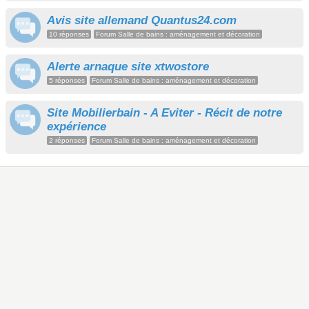
Avis site allemand Quantus24.com
10 réponses
Forum Salle de bains : aménagement et décoration
Alerte arnaque site xtwostore
5 réponses
Forum Salle de bains : aménagement et décoration
Site Mobilierbain - A Eviter - Récit de notre
expérience
2 réponses
Forum Salle de bains : aménagement et décoration