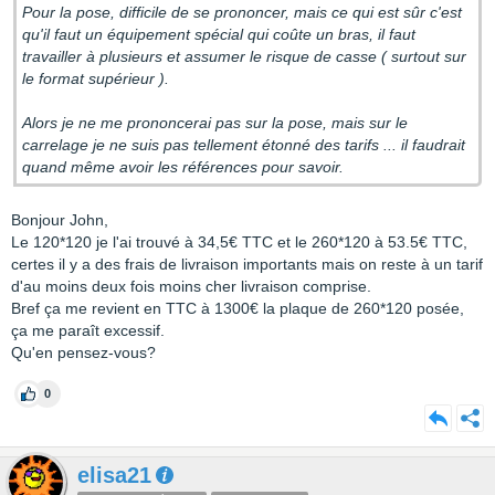
Pour la pose, difficile de se prononcer, mais ce qui est sûr c'est
qu'il faut un équipement spécial qui coûte un bras, il faut
travailler à plusieurs et assumer le risque de casse ( surtout sur
le format supérieur ).
Alors je ne me prononcerai pas sur la pose, mais sur le
carrelage je ne suis pas tellement étonné des tarifs ... il faudrait
quand même avoir les références pour savoir.
Bonjour John,
Le 120*120 je l'ai trouvé à 34,5€ TTC et le 260*120 à 53.5€ TTC,
certes il y a des frais de livraison importants mais on reste à un tarif
d'au moins deux fois moins cher livraison comprise.
Bref ça me revient en TTC à 1300€ la plaque de 260*120 posée,
ça me paraît excessif.
Qu'en pensez-vous?
0
elisa21