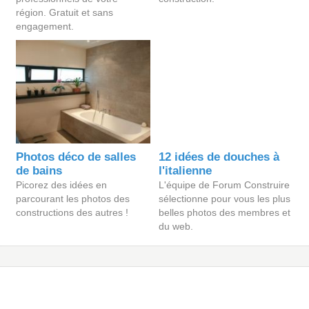
région. Gratuit et sans
engagement.
Photos déco de salles
12 idées de douches à
de bains
l'italienne
Picorez des idées en
L'équipe de Forum Construire
parcourant les photos des
sélectionne pour vous les plus
constructions des autres !
belles photos des membres et
du web.