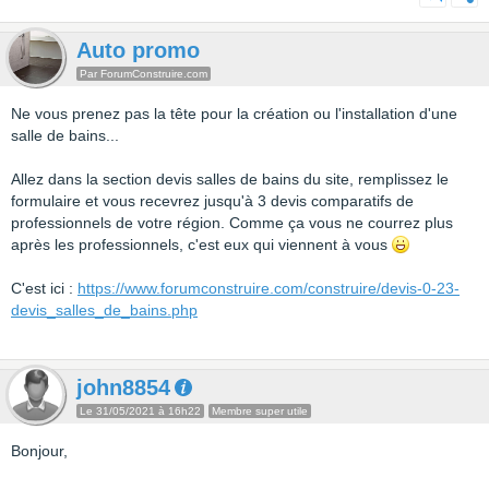
Auto promo
Par ForumConstruire.com
Ne vous prenez pas la tête pour la création ou l'installation d'une
salle de bains...
Allez dans la section devis salles de bains du site, remplissez le
formulaire et vous recevrez jusqu'à 3 devis comparatifs de
professionnels de votre région. Comme ça vous ne courrez plus
après les professionnels, c'est eux qui viennent à vous
C'est ici :
https://www.forumconstruire.com/construire/devis-0-23-
devis_salles_de_bains.php
john8854
Le 31/05/2021 à 16h22
Membre super utile
Bonjour,