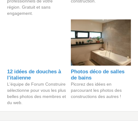
professionnels de votre
construction.
région. Gratuit et sans
engagement.
12 idées de douches à
Photos déco de salles
l'italienne
de bains
L'équipe de Forum Construire
Picorez des idées en
sélectionne pour vous les plus
parcourant les photos des
belles photos des membres et
constructions des autres !
du web.