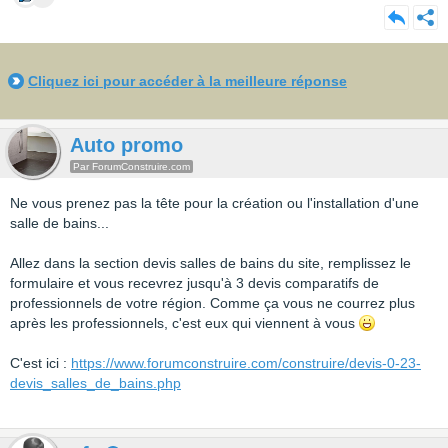
Cliquez ici pour accéder à la meilleure réponse
Auto promo
Par ForumConstruire.com
Ne vous prenez pas la tête pour la création ou l'installation d'une
salle de bains...
Allez dans la section devis salles de bains du site, remplissez le
formulaire et vous recevrez jusqu'à 3 devis comparatifs de
professionnels de votre région. Comme ça vous ne courrez plus
après les professionnels, c'est eux qui viennent à vous
C'est ici :
https://www.forumconstruire.com/construire/devis-0-23-
devis_salles_de_bains.php